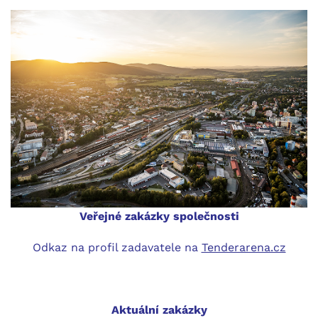
Veřejné zakázky společnosti
Odkaz na profil zadavatele na
Tenderarena.cz
Aktuální zakázky