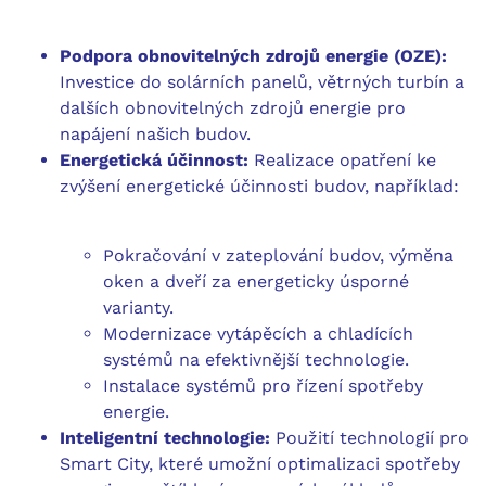
Podpora obnovitelných zdrojů energie (OZE):
Investice do solárních panelů, větrných turbín a
dalších obnovitelných zdrojů energie pro
napájení našich budov.
Energetická účinnost:
Realizace opatření ke
zvýšení energetické účinnosti budov, například:
Pokračování v zateplování budov, výměna
oken a dveří za energeticky úsporné
varianty.
Modernizace vytápěcích a chladících
systémů na efektivnější technologie.
Instalace systémů pro řízení spotřeby
energie.
Inteligentní technologie:
Použití technologií pro
Smart City, které umožní optimalizaci spotřeby