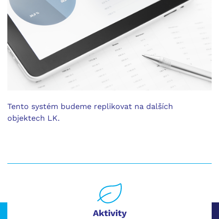
Tento systém budeme replikovat na dalších
objektech LK.
Aktivity