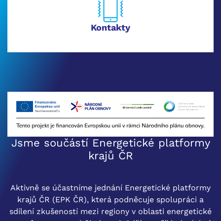
Kontakty
Jsme součástí Energetické platformy
krajů ČR
Aktivně se účastníme jednání Energetické platformy
krajů ČR (EPK ČR), která podněcuje spolupráci a
sdílení zkušeností mezi regiony v oblasti energetické